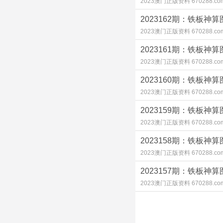
2023澳门正版资料 670288.co
2023162期：铁板神算
2023澳门正版资料 670288.co
2023161期：铁板神算
2023澳门正版资料 670288.co
2023160期：铁板神算
2023澳门正版资料 670288.co
2023159期：铁板神算
2023澳门正版资料 670288.co
2023158期：铁板神算
2023澳门正版资料 670288.co
2023157期：铁板神算
2023澳门正版资料 670288.co