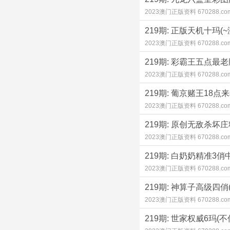
2023澳门正版资料 670288.co
219期: 正版天机十玛(
2023澳门正版资料 670288.co
219期: 彩霸王五点最老
2023澳门正版资料 670288.co
219期: 葡京赌王18点
2023澳门正版资料 670288.co
219期: 原创无敌杀坏庄
2023澳门正版资料 670288.co
219期: 白奶奶精准3俏
2023澳门正版资料 670288.co
219期: 神算子高级四俏
2023澳门正版资料 670288.co
219期: 世家权威6玛