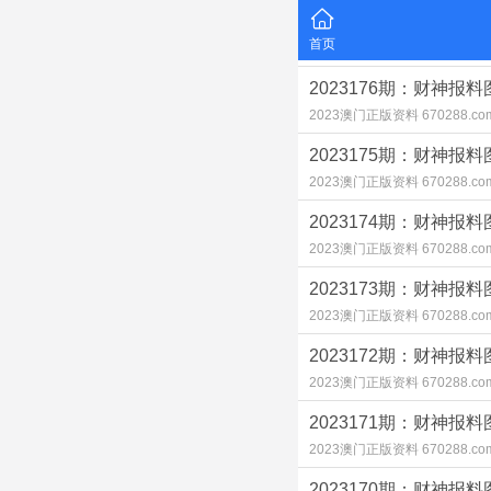
首页
2023176期：财神报料
2023澳门正版资料 670288.co
2023175期：财神报料
2023澳门正版资料 670288.co
2023174期：财神报料
2023澳门正版资料 670288.co
2023173期：财神报料
2023澳门正版资料 670288.co
2023172期：财神报料
2023澳门正版资料 670288.co
2023171期：财神报料
2023澳门正版资料 670288.co
2023170期：财神报料