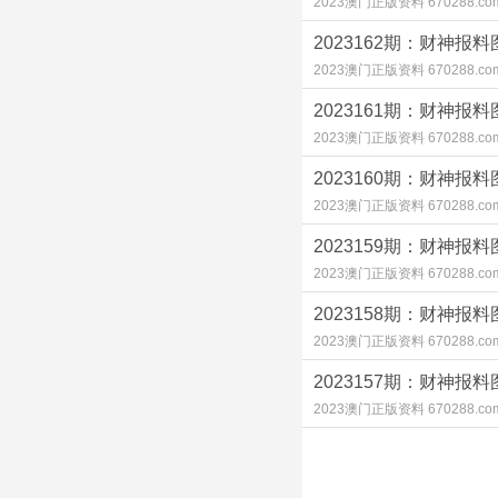
2023澳门正版资料 670288.co
2023162期：财神报料
2023澳门正版资料 670288.co
2023161期：财神报料
2023澳门正版资料 670288.co
2023160期：财神报料
2023澳门正版资料 670288.co
2023159期：财神报料
2023澳门正版资料 670288.co
2023158期：财神报料
2023澳门正版资料 670288.co
2023157期：财神报料
2023澳门正版资料 670288.co