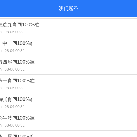
澳门赌圣
精精选九肖◥100%准
m
08-06 00:31
二中二◥100%准
m
08-06 00:31
特四尾◥100%准
m
08-06 00:31
杀一肖◥100%准
m
08-06 00:31
特⑴肖◥100%准
m
08-06 00:31
杀半波◥100%准
m
08-06 00:31
杀二尾◥100%准