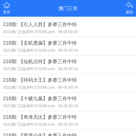
澳门三肖
首页
返回
218期: 【引人入胜】参赛三肖中特
2023澳门正版资料 670288.com
08-06 00:34
218期: 【玄机透漏】参赛三肖中特
2023澳门正版资料 670288.com
08-06 00:34
218期: 【仙机点特】参赛三肖中特
2023澳门正版资料 670288.com
08-06 00:34
218期: 【特码大王】参赛三肖中特
2023澳门正版资料 670288.com
08-06 00:34
218期: 【十赌九羸】参赛三肖中特
2023澳门正版资料 670288.com
08-06 00:34
218期: 【奇准无比】参赛三肖中特
2023澳门正版资料 670288.com
08-06 00:34
218期: 【普渡众生】参赛三肖中特