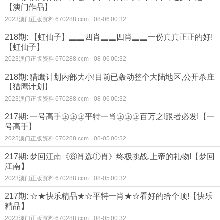
【澳门作品】
2023澳门正版资料 670288.com
08-06 00:32
218期: 【虹仙子】▂▂四肖▂▂四肖▂▂一份真真正正的好!
【虹仙子】
2023澳门正版资料 670288.com
08-06 00:32
218期: 猎鹰计划内部大小!目前已轰动整个大陆地区,公开杀庄
【猎鹰计划】
2023澳门正版资料 670288.com
08-06 00:32
217期: 一号高手㊣㊣㊣平特一肖㊣㊣㊣百万之!跟者必发!【一
号高手】
2023澳门正版资料 670288.com
08-05 00:32
217期: 梦回江南《⑥肖选①肖》终极挑战,上帝的礼物!【梦回
江南】
2023澳门正版资料 670288.com
08-05 00:32
217期: ☆★快乐精品★☆平特一肖★☆看好的给个顶!【快乐
精品】
2023澳门正版资料 670288.com
08-05 00:32