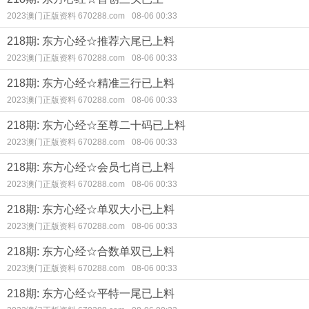
2023澳门正版资料 670288.com
08-06 00:33
218期: 东方心经☆推荐六尾已上料
2023澳门正版资料 670288.com
08-06 00:33
218期: 东方心经☆精准三行已上料
2023澳门正版资料 670288.com
08-06 00:33
218期: 东方心经☆至尊二十码已上料
2023澳门正版资料 670288.com
08-06 00:33
218期: 东方心经☆会员七肖已上料
2023澳门正版资料 670288.com
08-06 00:33
218期: 东方心经☆单双大小已上料
2023澳门正版资料 670288.com
08-06 00:33
218期: 东方心经☆合数单双已上料
2023澳门正版资料 670288.com
08-06 00:33
218期: 东方心经☆平特一尾已上料