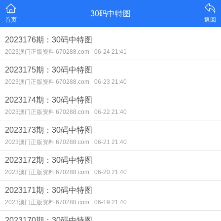
30码中特图
首页
返回
2023176期：30码中特图
2023澳门正版资料 670288.com
06-24 21:41
2023175期：30码中特图
2023澳门正版资料 670288.com
06-23 21:40
2023174期：30码中特图
2023澳门正版资料 670288.com
06-22 21:40
2023173期：30码中特图
2023澳门正版资料 670288.com
06-21 21:40
2023172期：30码中特图
2023澳门正版资料 670288.com
06-20 21:40
2023171期：30码中特图
2023澳门正版资料 670288.com
06-19 21:40
2023170期：30码中特图