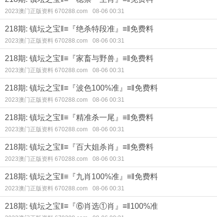
2023澳门正版资料 670288.com
08-06 00:31
218期: 镇坛之宝‖≡『绝杀特段准』≡‖免费料
2023澳门正版资料 670288.com
08-06 00:31
218期: 镇坛之宝‖≡『家畜与野兽』≡‖免费料
2023澳门正版资料 670288.com
08-06 00:31
218期: 镇坛之宝‖≡『波色100%准』≡‖免费料
2023澳门正版资料 670288.com
08-06 00:31
218期: 镇坛之宝‖≡『精准杀一尾』≡‖免费料
2023澳门正版资料 670288.com
08-06 00:31
218期: 镇坛之宝‖≡『百大姐杀肖』≡‖免费料
2023澳门正版资料 670288.com
08-06 00:31
218期: 镇坛之宝‖≡『九肖100%准』≡‖免费料
2023澳门正版资料 670288.com
08-06 00:31
218期: 镇坛之宝‖≡『⑥肖选①肖』≡‖100%准