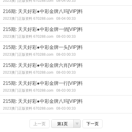
2023澳门正版资料 670288.com
08-04 00:33
216期: 天天好彩●中彩金牌八玛[VIP]料
2023澳门正版资料 670288.com
08-04 00:33
215期: 天天好彩●中彩金牌一俏[VIP]料
2023澳门正版资料 670288.com
08-03 00:33
215期: 天天好彩●中彩金牌一头[VIP]料
2023澳门正版资料 670288.com
08-03 00:33
215期: 天天好彩●中彩金牌六肖[VIP]料
2023澳门正版资料 670288.com
08-03 00:33
215期: 天天好彩●中彩金牌一行[VIP]料
2023澳门正版资料 670288.com
08-03 00:33
215期: 天天好彩●中彩金牌八玛[VIP]料
2023澳门正版资料 670288.com
08-03 00:33
上一页
第1页
下一页