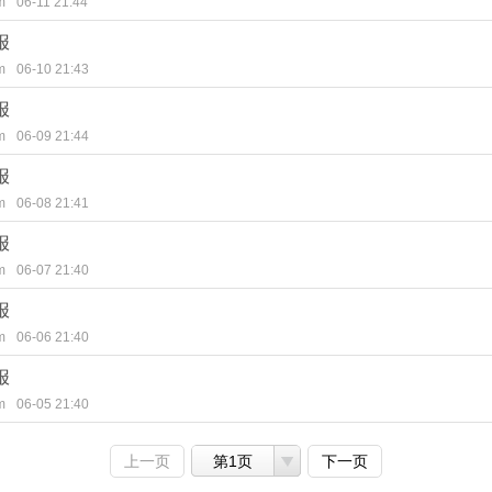
m
06-11 21:44
报
m
06-10 21:43
报
m
06-09 21:44
报
m
06-08 21:41
报
m
06-07 21:40
报
m
06-06 21:40
报
m
06-05 21:40
上一页
第1页
下一页