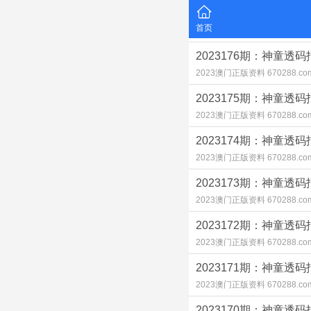
首页
2023176期：神童透码
2023澳门正版资料 670288.co
2023175期：神童透码
2023澳门正版资料 670288.co
2023174期：神童透码
2023澳门正版资料 670288.co
2023173期：神童透码
2023澳门正版资料 670288.co
2023172期：神童透码
2023澳门正版资料 670288.co
2023171期：神童透码
2023澳门正版资料 670288.co
2023170期：神童透码