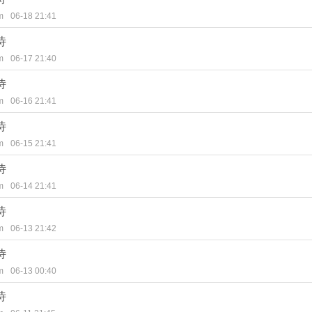
m
06-18 21:41
诗
m
06-17 21:40
诗
m
06-16 21:41
诗
m
06-15 21:41
诗
m
06-14 21:41
诗
m
06-13 21:42
诗
m
06-13 00:40
诗