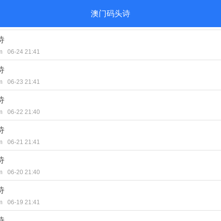
澳门码头诗
诗
m
06-24 21:41
诗
m
06-23 21:41
诗
m
06-22 21:40
诗
m
06-21 21:41
诗
m
06-20 21:40
诗
m
06-19 21:41
诗