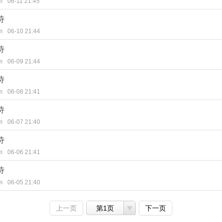
m
06-11 21:45
诗
m
06-10 21:44
诗
m
06-09 21:44
诗
m
06-08 21:41
诗
m
06-07 21:40
诗
m
06-06 21:41
诗
m
06-05 21:40
上一页
第1页
下一页