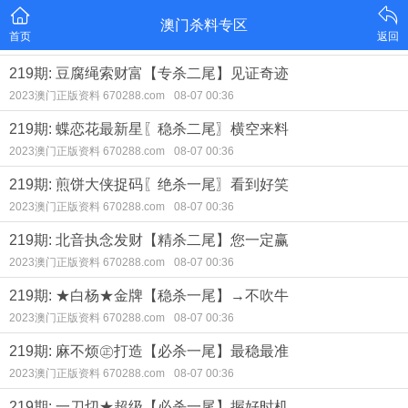
澳门杀料专区
首页
返回
219期: 豆腐绳索财富【专杀二尾】见证奇迹
2023澳门正版资料 670288.com
08-07 00:36
219期: 蝶恋花最新星〖稳杀二尾〗横空来料
2023澳门正版资料 670288.com
08-07 00:36
219期: 煎饼大侠捉码〖绝杀一尾〗看到好笑
2023澳门正版资料 670288.com
08-07 00:36
219期: 北音执念发财【精杀二尾】您一定赢
2023澳门正版资料 670288.com
08-07 00:36
219期: ★白杨★金牌【稳杀一尾】→不吹牛
2023澳门正版资料 670288.com
08-07 00:36
219期: 麻不烦㊣打造【必杀一尾】最稳最准
2023澳门正版资料 670288.com
08-07 00:36
219期: 一刀切★超级【必杀一尾】握好时机