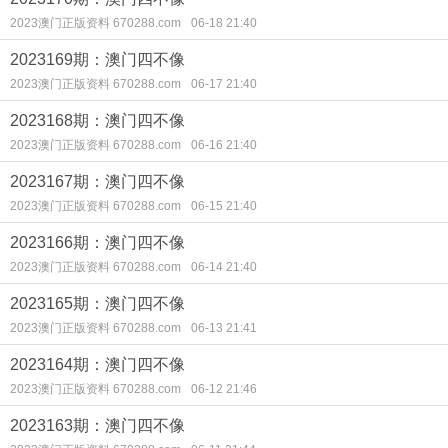
2023澳门正版资料 670288.com
06-18 21:40
2023169期：澳门四不像
2023澳门正版资料 670288.com
06-17 21:40
2023168期：澳门四不像
2023澳门正版资料 670288.com
06-16 21:40
2023167期：澳门四不像
2023澳门正版资料 670288.com
06-15 21:40
2023166期：澳门四不像
2023澳门正版资料 670288.com
06-14 21:40
2023165期：澳门四不像
2023澳门正版资料 670288.com
06-13 21:41
2023164期：澳门四不像
2023澳门正版资料 670288.com
06-12 21:46
2023163期：澳门四不像