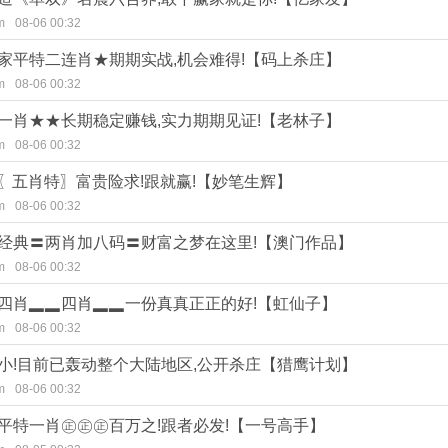
m
08-06 00:32
★独家平特二连肖★期期实战,机会难得!【码上杀庄】
m
08-06 00:32
平特一肖★★长期稳定赚钱,实力期期见证!【老林子】
m
08-06 00:32
精品〖五肖特〗富贵险求!跟就赢!【妙笔生辉】
m
08-06 00:32
原创经典〓两肖加八码〓财富之梦在这里!【澳门作品】
m
08-06 00:32
▂▂四肖▂▂四肖▂▂一份真真正正的好!【虹仙子】
m
08-06 00:32
部大小!目前已轰动整个大陆地区,公开杀庄【猎鹰计划】
m
08-06 00:32
㊣㊣平特一肖㊣㊣㊣百万之!跟者必发!【一号高手】