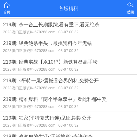
各坛精料
首页
返回
219期: 杀一合▂长期跟踪,看有重下,看无绝杀
2023澳门正版资料 670288.com
08-07 00:32
219期: 经典绝杀半头→最拽资料今年无错
2023澳门正版资料 670288.com
08-07 00:32
219期: 经典实战【杀10码】新铁算盘高手坛
2023澳门正版资料 670288.com
08-07 00:32
219期: <平特一尾>震撼⑥合界的料,免费公开
2023澳门正版资料 670288.com
08-07 00:32
219期: 精准爆料『两个半单双中』看此料都中奖
2023澳门正版资料 670288.com
08-07 00:32
219期: 独家(平特复式肖连)见证,期期公开
2023澳门正版资料 670288.com
08-07 00:32
219期: 改变您的生活<天肖地肖>奇迹传奇