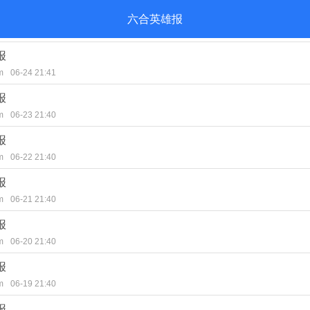
六合英雄报
报
m
06-24 21:41
报
m
06-23 21:40
报
m
06-22 21:40
报
m
06-21 21:40
报
m
06-20 21:40
报
m
06-19 21:40
报