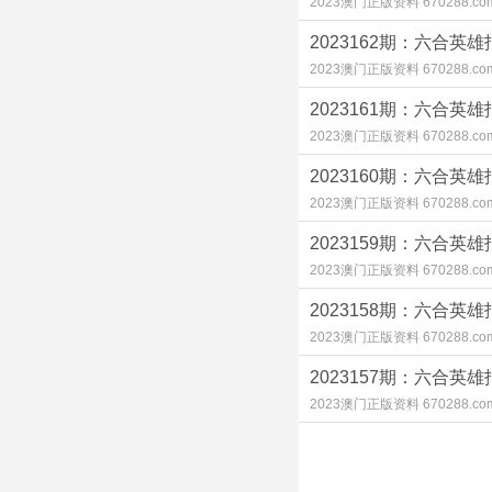
2023澳门正版资料 670288.co
2023162期：六合英雄
2023澳门正版资料 670288.co
2023161期：六合英雄
2023澳门正版资料 670288.co
2023160期：六合英雄
2023澳门正版资料 670288.co
2023159期：六合英雄
2023澳门正版资料 670288.co
2023158期：六合英雄
2023澳门正版资料 670288.co
2023157期：六合英雄
2023澳门正版资料 670288.co