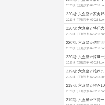
2023澳门正版资料 670288.co
220期: 六盒皇☆家禽
2023澳门正版资料 670288.co
220期: 六盒皇☆特码
2023澳门正版资料 670288.co
220期: 六盒皇☆信封
2023澳门正版资料 670288.co
220期: 六盒皇☆惊世
2023澳门正版资料 670288.co
219期: 六盒皇☆推荐
2023澳门正版资料 670288.co
219期: 六盒皇☆推荐1
2023澳门正版资料 670288.co
219期: 六盒皇☆平特