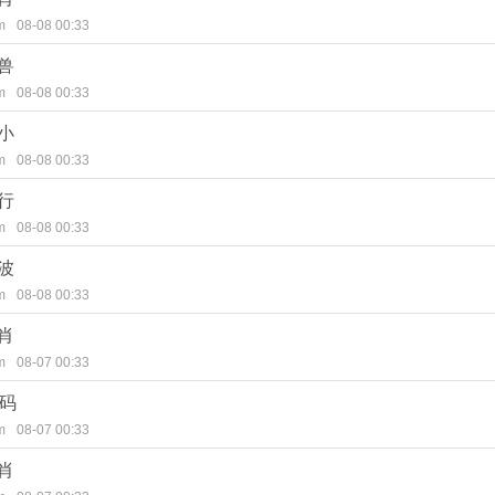
m
08-08 00:33
野兽
m
08-08 00:33
大小
m
08-08 00:33
四行
m
08-08 00:33
一波
m
08-08 00:33
九肖
m
08-07 00:33
0码
m
08-07 00:33
一肖