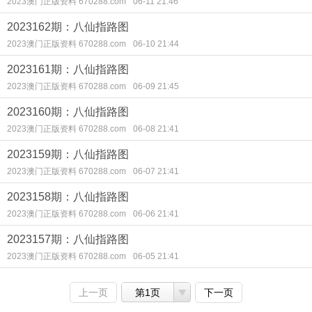
2023澳门正版资料 670288.com
06-11 21:46
2023162期：八仙指路图
2023澳门正版资料 670288.com
06-10 21:44
2023161期：八仙指路图
2023澳门正版资料 670288.com
06-09 21:45
2023160期：八仙指路图
2023澳门正版资料 670288.com
06-08 21:41
2023159期：八仙指路图
2023澳门正版资料 670288.com
06-07 21:41
2023158期：八仙指路图
2023澳门正版资料 670288.com
06-06 21:41
2023157期：八仙指路图
2023澳门正版资料 670288.com
06-05 21:41
上一页
第1页
下一页