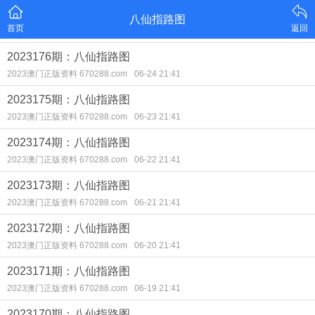
八仙指路图
首页
返回
2023176期：八仙指路图
2023澳门正版资料 670288.com
06-24 21:41
2023175期：八仙指路图
2023澳门正版资料 670288.com
06-23 21:41
2023174期：八仙指路图
2023澳门正版资料 670288.com
06-22 21:41
2023173期：八仙指路图
2023澳门正版资料 670288.com
06-21 21:41
2023172期：八仙指路图
2023澳门正版资料 670288.com
06-20 21:41
2023171期：八仙指路图
2023澳门正版资料 670288.com
06-19 21:41
2023170期：八仙指路图