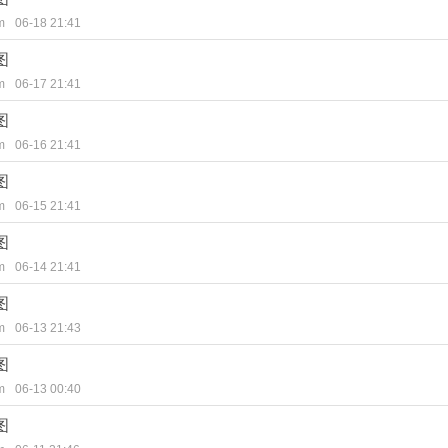
m
06-18 21:41
图
m
06-17 21:41
图
m
06-16 21:41
图
m
06-15 21:41
图
m
06-14 21:41
图
m
06-13 21:43
图
m
06-13 00:40
图