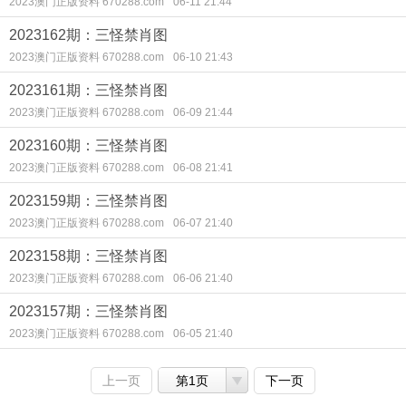
2023澳门正版资料 670288.com
06-11 21:44
2023162期：三怪禁肖图
2023澳门正版资料 670288.com
06-10 21:43
2023161期：三怪禁肖图
2023澳门正版资料 670288.com
06-09 21:44
2023160期：三怪禁肖图
2023澳门正版资料 670288.com
06-08 21:41
2023159期：三怪禁肖图
2023澳门正版资料 670288.com
06-07 21:40
2023158期：三怪禁肖图
2023澳门正版资料 670288.com
06-06 21:40
2023157期：三怪禁肖图
2023澳门正版资料 670288.com
06-05 21:40
上一页
第1页
下一页