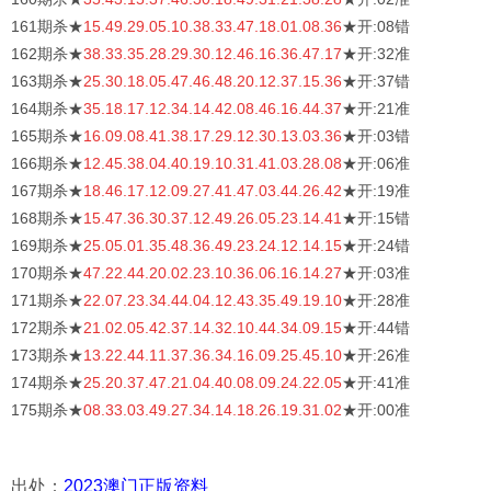
161期杀★
15.49.29.05.10.38.33.47.18.01.08.36
★开:08错
162期杀★
38.33.35.28.29.30.12.46.16.36.47.17
★开:32准
163期杀★
25.30.18.05.47.46.48.20.12.37.15.36
★开:37错
164期杀★
35.18.17.12.34.14.42.08.46.16.44.37
★开:21准
165期杀★
16.09.08.41.38.17.29.12.30.13.03.36
★开:03错
166期杀★
12.45.38.04.40.19.10.31.41.03.28.08
★开:06准
167期杀★
18.46.17.12.09.27.41.47.03.44.26.42
★开:19准
168期杀★
15.47.36.30.37.12.49.26.05.23.14.41
★开:15错
169期杀★
25.05.01.35.48.36.49.23.24.12.14.15
★开:24错
170期杀★
47.22.44.20.02.23.10.36.06.16.14.27
★开:03准
171期杀★
22.07.23.34.44.04.12.43.35.49.19.10
★开:28准
172期杀★
21.02.05.42.37.14.32.10.44.34.09.15
★开:44错
173期杀★
13.22.44.11.37.36.34.16.09.25.45.10
★开:26准
174期杀★
25.20.37.47.21.04.40.08.09.24.22.05
★开:41准
175期杀★
08.33.03.49.27.34.14.18.26.19.31.02
★开:00准
出处：
2023澳门正版资料