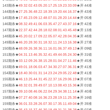
143期杀★
49.32.02.43.05.20.17.25.19.23.33.09
★开:44准
144期杀★
27.25.36.48.22.18.39.19.20.44.16.37
★开:43准
145期杀★
17.45.23.09.12.48.07.01.28.20.14.44
★开:05准
146期杀★
08.32.49.41.06.03.35.47.27.43.37.16
★开:42准
147期杀★
22.37.42.44.28.18.02.08.01.43.45.48
★开:13准
148期杀★
45.20.02.17.09.22.05.07.42.28.04.35
★开:48准
149期杀★
46.20.28.30.31.18.32.11.24.13.16.38
★开:27准
150期杀★
48.09.26.38.36.11.16.01.06.37.49.13
★开:09错
151期杀★
04.31.13.46.35.32.41.49.44.05.24.30
★开:31错
152期杀★
33.12.09.26.38.15.28.01.04.27.11.46
★开:45准
153期杀★
49.01.18.06.03.47.34.30.27.07.36.31
★开:41准
154期杀★
18.40.30.01.31.14.23.24.29.05.22.48
★开:41准
155期杀★
46.13.25.44.31.45.22.37.16.29.06.19
★开:07准
156期杀★
48.32.01.39.49.07.10.13.08.43.15.36
★开:01错
157期杀★
39.10.08.46.06.22.04.29.34.38.11.14
★开:40准
158期杀★
07.27.40.08.16.36.23.28.19.11.25.35
★开:16错
159期杀★
36.01.33.28.26.07.30.17.35.11.49.04
★开:39准
160期杀★
35.43.15.37.46.30.18.49.31.21.38.28
★开:02准