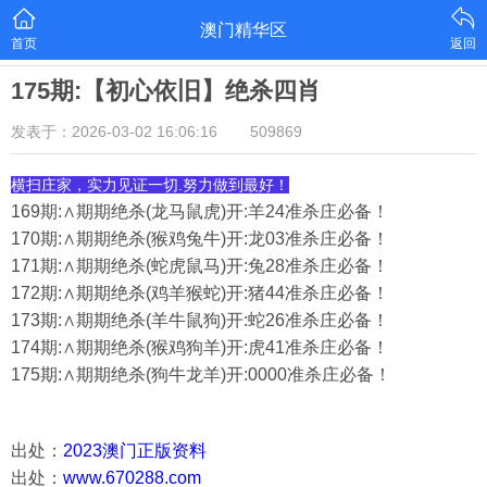
澳门精华区
首页
返回
175期:【初心依旧】绝杀四肖
发表于：2026-03-02 16:06:16
509869
横扫庄家，实力见证一切.努力做到最好！
169期:∧期期绝杀(龙马鼠虎)开:羊24准杀庄必备
！
170期:∧期期绝杀(猴鸡兔牛)开:龙03准杀庄必备
！
171期:∧期期绝杀(蛇虎鼠马)开:兔28准杀庄必备
！
172期:∧期期绝杀(鸡羊猴蛇)开:猪44准杀庄必备
！
173期:∧期期绝杀(羊牛鼠狗)开:蛇26准杀庄必备
！
174期:∧期期绝杀(猴鸡狗羊)开:虎41准杀庄必备
！
175期:∧期期绝杀(狗牛龙羊)开:0000准杀庄必备
！
出处：
2023澳门正版资料
出处：
www.670288.com