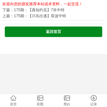
欢迎向您的朋友推荐本站或本资料，一起交流！
下篇：175期：【真知灼见】7肖中特
上篇：175期：【川岛出逃】双波中特
返回首页
首页
彩图
黑白
记录